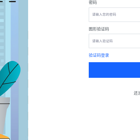
密码
图形验证码
验证码登录
还