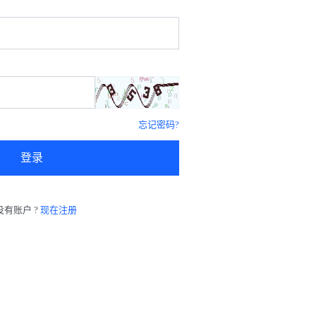
忘记密码?
登录
没有账户 ?
现在注册